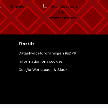
Finstilt
Dataskyddsförordningen (GDPR)
Information om cookies
Google Workspace & Slack