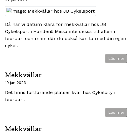
Då har vi datum klara för mekkvällar hos JB
Cykelsport i Handen!! Missa inte dessa tillfällen i
februari och mars där du också kan ta med din egen
cykel.
Läs mer
Mekkvällar
19 jan 2023
Det finns fortfarande platser kvar hos Cykelcity i
februari.
Läs mer
Mekkvällar