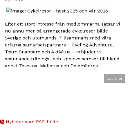
Efter ett stort intresse från medlemmarna satsar vi
nu ännu mer på arrangerade cykelresor både i
Sverige och utomlands. Tillsammans med våra
erfarna samarbetspartners – Cycling Adventure,
Team Snabbare och Aktivitus – erbjuder vi
spännande tränings- och upplevelseresor till bland
annat Toscana, Mallorca och Dolomiterna.
Läs mer
Nyheter som RSS-flöde