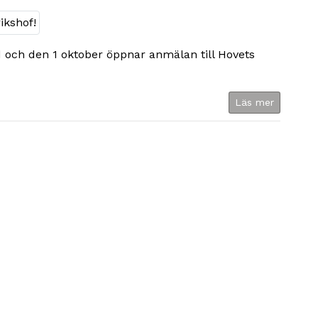
 och den 1 oktober öppnar anmälan till Hovets
Läs mer