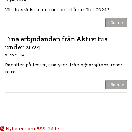
Vill du skicka in en motion till årsmötet 2024?
Läs mer
Fina erbjudanden från Aktivitus
under 2024
9 jan 2024
Rabatter på tester, analyser, träningsprogram, resor
m.m.
Läs mer
Nyheter som RSS-flöde